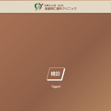
検診
Tagged