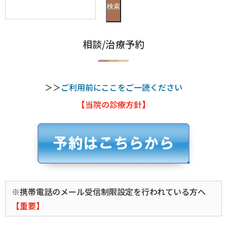
検索
相談/治療予約
＞＞
ご利用前にここをご一読ください
【当院の診療方針】
※携帯電話のメール受信制限設定を行われている方へ
【重要】