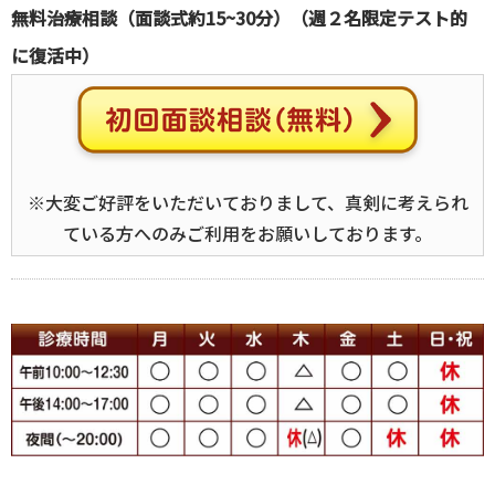
無料治療相談（面談式約15~30分）（週２名限定テスト的
に復活中）
※大変ご好評をいただいておりまして、真剣に考えられ
ている方へのみご利用をお願いしております。