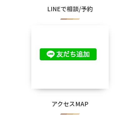
LINEで相談/予約
アクセスMAP