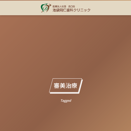
審美治療
Tagged