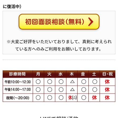
に復活中）
※大変ご好評をいただいておりまして、真剣に考えられ
ている方へのみご利用をお願いしております。