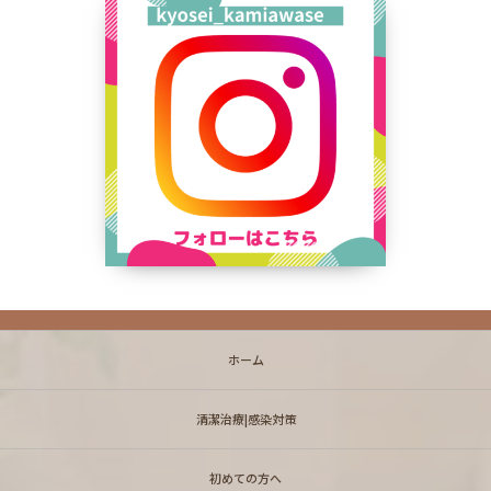
ホーム
清潔治療|感染対策
初めての方へ