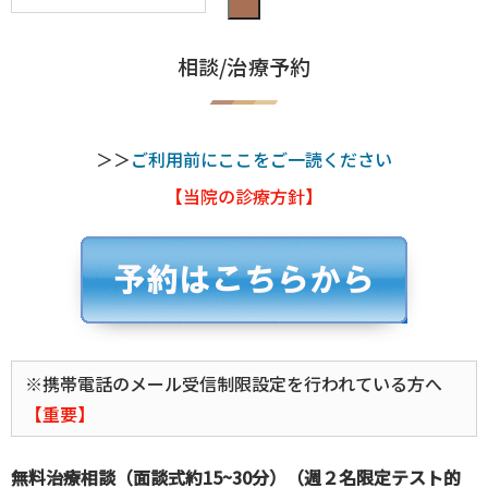
相談/治療予約
＞＞
ご利用前にここをご一読ください
【当院の診療方針】
※携帯電話のメール受信制限設定を行われている方へ
【重要】
無料治療相談（面談式約15~30分）（週２名限定テスト的