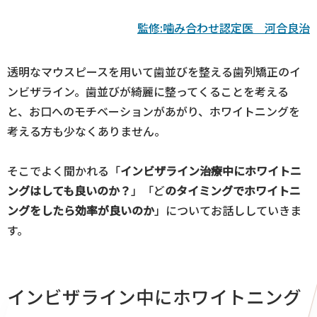
監修:噛み合わせ認定医 河合良治
透明なマウスピースを用いて歯並びを整える歯列矯正のイ
ンビザライン。歯並びが綺麗に整ってくることを考える
と、お口へのモチベーションがあがり、ホワイトニングを
考える方も少なくありません。
そこでよく聞かれる「
インビザライン治療中にホワイトニ
ングはしても良いのか？
」「ど
のタイミングでホワイトニ
ングをしたら効率が良いのか
」についてお話ししていきま
す。
インビザライン中にホワイトニング