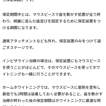
保定期間中とは、マウスピースで歯を動かす処置が全て終
わり、綺麗に並んだ歯並びを固定するために保定装置をつ
ける期間になります。
通常アタッチメントなども外れ、保定装置のみをつけて過
ごすステージです。
インビザライン治療の場合は、保定装置にもマウスピース
を使うことがほとんどで、そのマウスピースを使ってホワ
イトニングも一緒に行うことができます。
ホームホワイトニングでは、マウスピースに薬剤を塗布し
最低でも2時間は装着しておく必要があること、歯を動かす
治療が終わった後の保定期間はホワイトニングに最適な時