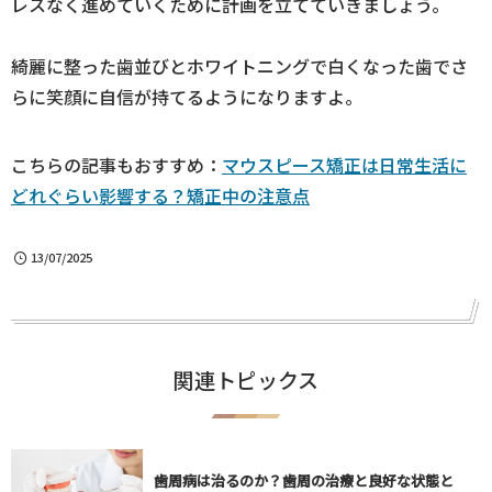
レスなく進めていくために計画を立てていきましょう。
綺麗に整った歯並びとホワイトニングで白くなった歯でさ
らに笑顔に自信が持てるようになりますよ。
こちらの記事もおすすめ：
マウスピース矯正は日常生活に
どれぐらい影響する？矯正中の注意点
13/07/2025
関連トピックス
歯周病は治るのか？歯周の治療と良好な状態と