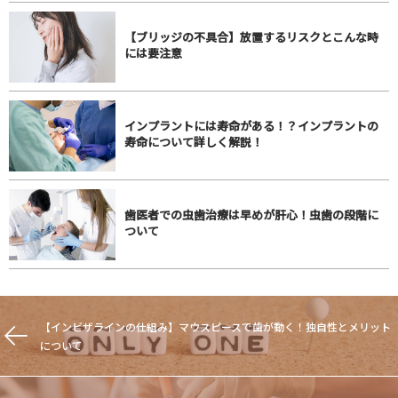
【ブリッジの不具合】放置するリスクとこんな時
には要注意
インプラントには寿命がある！？インプラントの
寿命について詳しく解説！
歯医者での虫歯治療は早めが肝心！虫歯の段階に
ついて
【インビザラインの仕組み】マウスピースで歯が動く！独自性とメリット
について