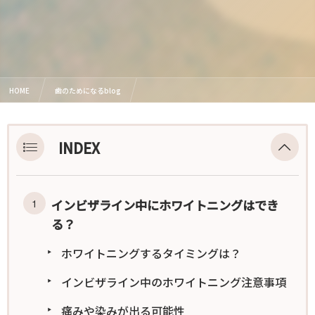
HOME
歯のためになるblog
インビザライン中にホワイトニングはできる？効率的な組み合わせ方
INDEX
インビザライン中にホワイトニングはでき
る？
ホワイトニングするタイミングは？
インビザライン中のホワイトニング注意事項
痛みや染みが出る可能性