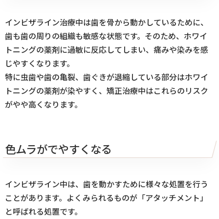
インビザライン治療中は歯を骨から動かしているために、
歯も歯の周りの組織も敏感な状態です。そのため、ホワイ
トニングの薬剤に過敏に反応してしまい、痛みや染みを感
じやすくなります。
特に虫歯や歯の亀裂、歯ぐきが退縮している部分はホワイ
トニングの薬剤が染やすく、矯正治療中はこれらのリスク
がやや高くなります。
色ムラがでやすくなる
インビザライン中は、歯を動かすために様々な処置を行う
ことがあります。よくみられるものが「アタッチメント」
と呼ばれる処置です。