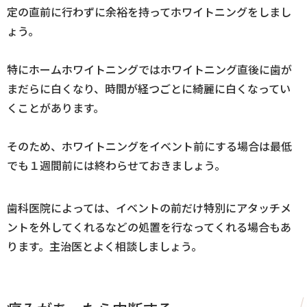
定の直前に行わずに余裕を持ってホワイトニングをしまし
ょう。
特にホームホワイトニングではホワイトニング直後に歯が
まだらに白くなり、時間が経つごとに綺麗に白くなってい
くことがあります。
そのため、ホワイトニングをイベント前にする場合は最低
でも１週間前には終わらせておきましょう。
歯科医院によっては、イベントの前だけ特別にアタッチメ
ントを外してくれるなどの処置を行なってくれる場合もあ
ります。主治医とよく相談しましょう。