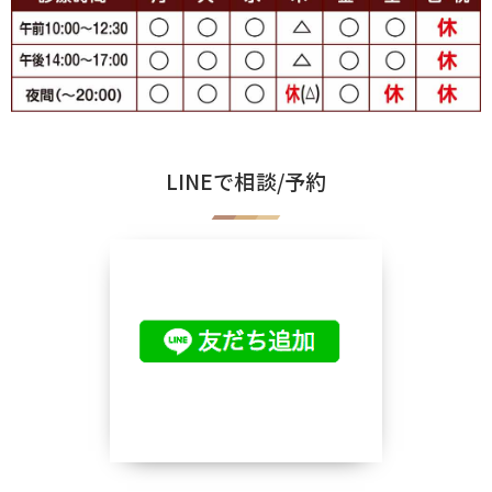
LINEで相談/予約