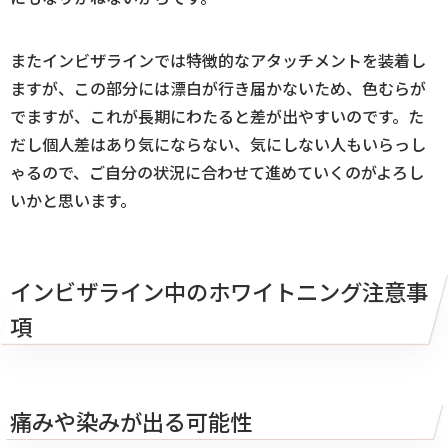
またインビザラインでは特徴的なアタッチメントを装着し
ますが、この部分には漂白が行き届かないため、色むらが
でますが、これが長期にわたると差が出やすいのです。た
だし個人差はあり気にならない、気にしない人もいらっし
ゃるので、ご自分の状況に合わせて進めていくのがよろし
いかと思います。
インビザライン中のホワイトニング注意事
項
痛みや染みが出る可能性