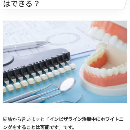
はできる？
結論から言いますと「
インビザライン治療中にホワイトニ
ングをすることは可能です
」です。