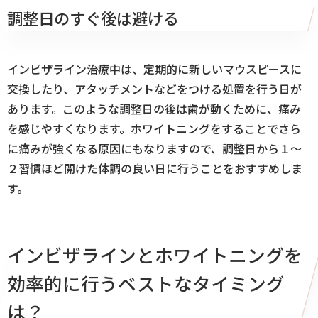
調整日のすぐ後は避ける
インビザライン治療中は、定期的に新しいマウスピースに
交換したり、アタッチメントなどをつける処置を行う日が
あります。このような調整日の後は歯が動くために、痛み
を感じやすくなります。ホワイトニングをすることでさら
に痛みが強くなる原因にもなりますので、調整日から１〜
２習慣ほど開けた体調の良い日に行うことをおすすめしま
す。
インビザラインとホワイトニングを
効率的に行うベストなタイミング
は？