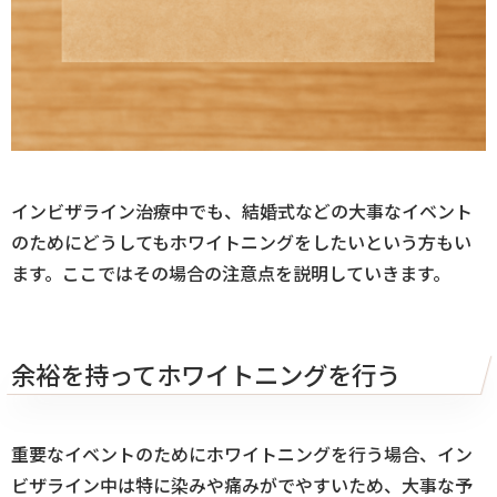
インビザライン治療中でも、結婚式などの大事なイベント
のためにどうしてもホワイトニングをしたいという方もい
ます。ここではその場合の注意点を説明していきます。
余裕を持ってホワイトニングを行う
重要なイベントのためにホワイトニングを行う場合、イン
ビザライン中は特に染みや痛みがでやすいため、大事な予