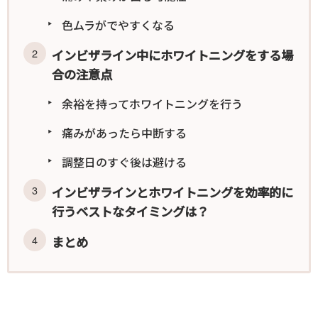
色ムラがでやすくなる
インビザライン中にホワイトニングをする場
合の注意点
余裕を持ってホワイトニングを行う
痛みがあったら中断する
調整日のすぐ後は避ける
インビザラインとホワイトニングを効率的に
行うベストなタイミングは？
まとめ