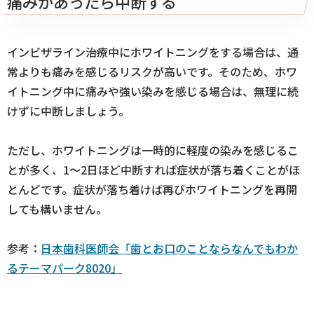
痛みがあったら中断する
インビザライン治療中にホワイトニングをする場合は、通
常よりも痛みを感じるリスクが高いです。そのため、ホワ
イトニング中に痛みや強い染みを感じる場合は、無理に続
けずに中断しましょう。
ただし、ホワイトニングは一時的に軽度の染みを感じるこ
とが多く、1〜2日ほど中断すれば症状が落ち着くことがほ
とんどです。症状が落ち着けば再びホワイトニングを再開
しても構いません。
参考：
日本歯科医師会「歯とお口のことならなんでもわか
るテーマパーク8020」