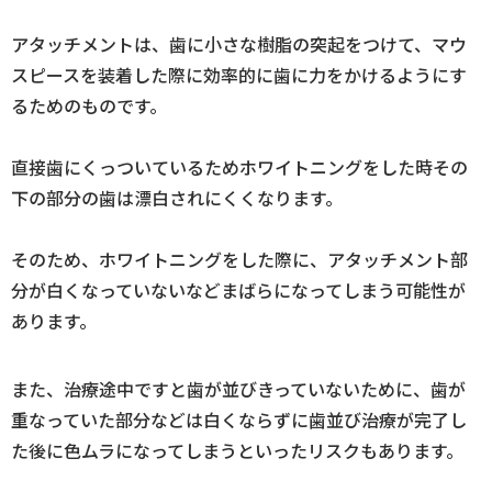
アタッチメントは、歯に小さな樹脂の突起をつけて、マウ
スピースを装着した際に効率的に歯に力をかけるようにす
るためのものです。
直接歯にくっついているためホワイトニングをした時その
下の部分の歯は漂白されにくくなります。
そのため、ホワイトニングをした際に、アタッチメント部
分が白くなっていないなどまばらになってしまう可能性が
あります。
また、治療途中ですと歯が並びきっていないために、歯が
重なっていた部分などは白くならずに歯並び治療が完了し
た後に色ムラになってしまうといったリスクもあります。