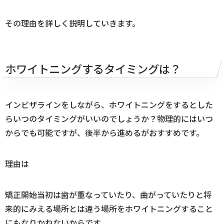
その理由を詳しく説明していきます。
ホワイトニングするタイミングは？
インビザラインをしながら、ホワイトニングをするとした
らいつのタイミングがいいのでしょうか？物理的にはいつ
からでも可能ですが、後半から進めるがおすすめです。
理由は
矯正開始当初は歯が重なっていたり、曲がっていたりと将
来的にみえる場所とは違う場所をホワイトニングすること
にもなりかねないからです。