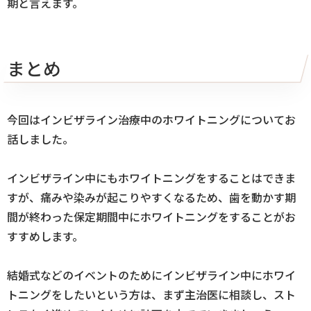
期と言えます。
まとめ
今回はインビザライン治療中のホワイトニングについてお
話しました。
インビザライン中にもホワイトニングをすることはできま
すが、痛みや染みが起こりやすくなるため、歯を動かす期
間が終わった保定期間中にホワイトニングをすることがお
すすめします。
結婚式などのイベントのためにインビザライン中にホワイ
トニングをしたいという方は、まず主治医に相談し、スト