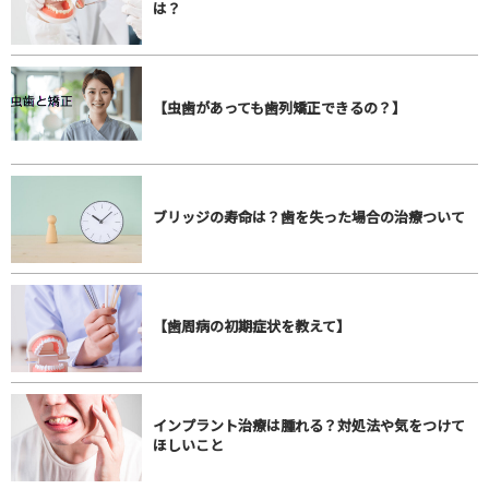
は？
【虫歯があっても歯列矯正できるの？】
ブリッジの寿命は？歯を失った場合の治療ついて
【歯周病の初期症状を教えて】
インプラント治療は腫れる？対処法や気をつけて
ほしいこと