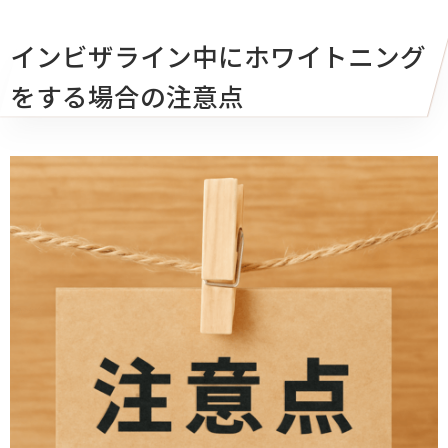
インビザライン中にホワイトニング
をする場合の注意点