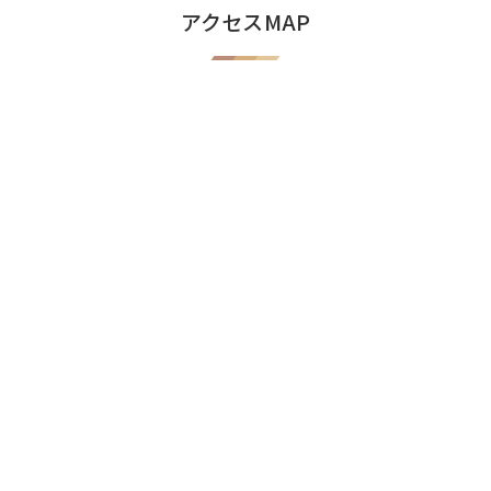
アクセスMAP