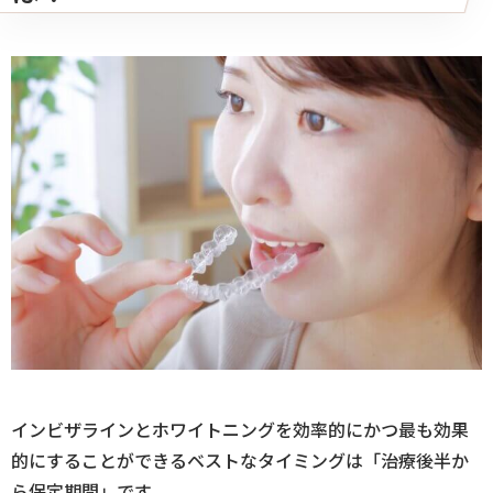
インビザラインとホワイトニングを効率的にかつ最も効果
的にすることができるベストなタイミングは「治療後半か
ら保定期間」です。