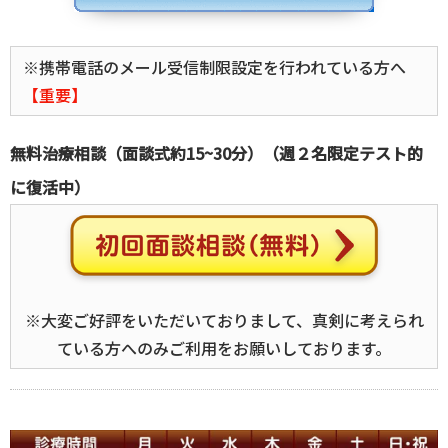
※携帯電話のメール受信制限設定を行われている方へ
【重要】
無料治療相談（面談式約15~30分）（週２名限定テスト的
に復活中）
※大変ご好評をいただいておりまして、真剣に考えられ
ている方へのみご利用をお願いしております。