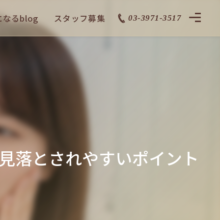
なるblog
スタッフ募集
03-3971-3517
見落とされやすいポイント