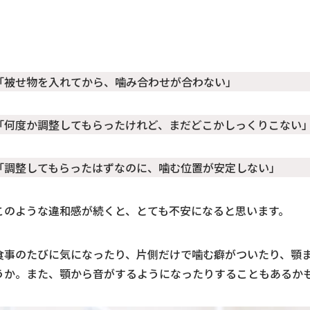
「被せ物を入れてから、噛み合わせが合わない」
「何度か調整してもらったけれど、まだどこかしっくりこない
「調整してもらったはずなのに、噛む位置が安定しない」
このような違和感が続くと、とても不安になると思います。
食事のたびに気になったり、片側だけで噛む癖がついたり、顎
うか。また、顎から音がするようになったりすることもあるか