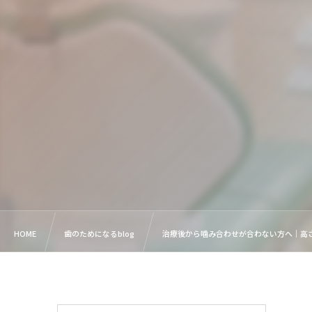
HOME
歯のためになるblog
治療後から噛み合わせが合わない方へ｜高