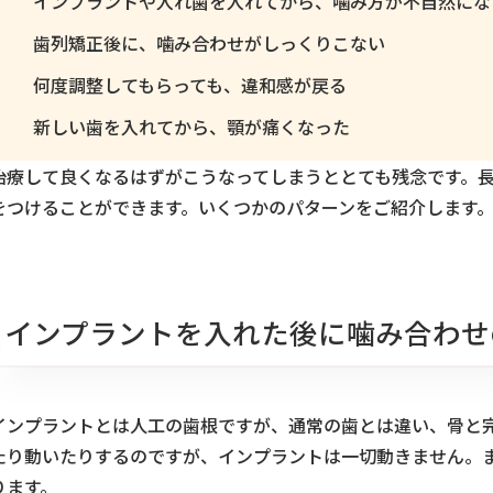
インプラントや入れ歯を入れてから、噛み方が不自然にな
歯列矯正後に、噛み合わせがしっくりこない
何度調整してもらっても、違和感が戻る
新しい歯を入れてから、顎が痛くなった
治療して良くなるはずがこうなってしまうととても残念です。
をつけることができます。いくつかのパターンをご紹介します
インプラントを入れた後に噛み合わせ
インプラントとは人工の歯根ですが、通常の歯とは違い、骨と
たり動いたりするのですが、インプラントは一切動きません。
ります。