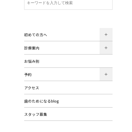
初めての方へ
診療案内
お悩み別
予約
アクセス
歯のためになるblog
スタッフ募集