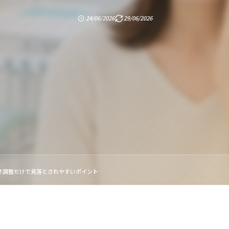
24/06/2026
29/06/2026
さ調整だけで見落とされやすいポイント