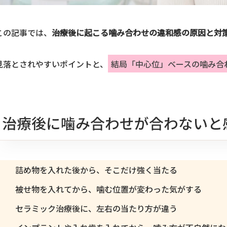
この記事では、
治療後に起こる噛み合わせの違和感の原因と対
見落とされやすいポイントと、
結局「中心位」ベースの噛み合
治療後に噛み合わせが合わないと
詰め物を入れた後から、そこだけ強く当たる
被せ物を入れてから、噛む位置が変わった気がする
セラミック治療後に、左右の当たり方が違う