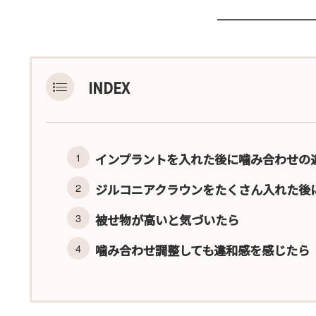
INDEX
インプラントを入れた後に噛み合わせの
ジルコニアクラウンをたくさん入れた後
被せ物が高いと気づいたら
噛み合わせ調整しても違和感を感じたら