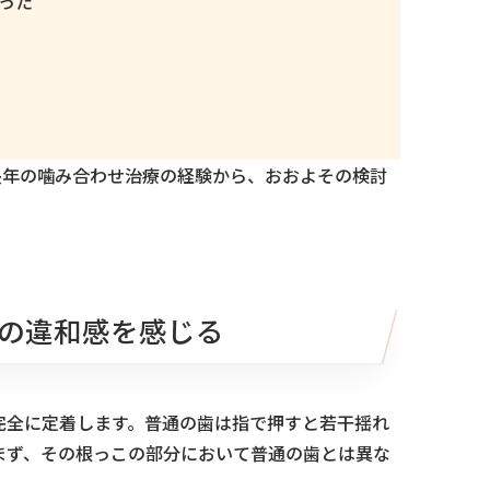
った
長年の噛み合わせ治療の経験から、おおよその検討
。
の違和感を感じる
完全に定着します。普通の歯は指で押すと若干揺れ
まず、その根っこの部分において普通の歯とは異な