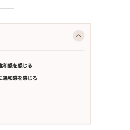
違和感を感じる
に違和感を感じる