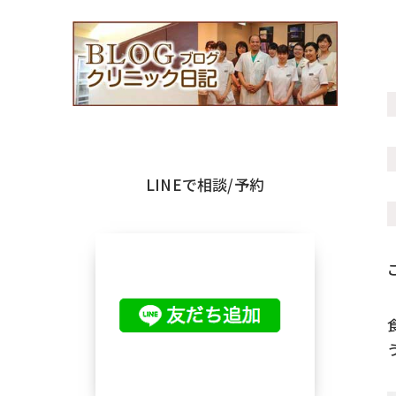
LINEで相談/予約