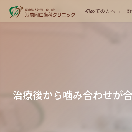
初めての方へ
治療後から噛み合わせが