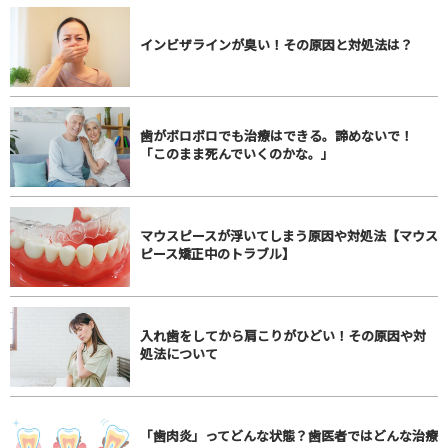
インビザラインが臭い！その原因と対処法は？
歯がボロボロでも治療はできる。諦めないで！
「このまま死んでいくのかな。」
マウスピースが浮いてしまう原因や対処法【マウス
ピース矯正中のトラブル】
入れ歯をしてから肩こりがひどい！その原因や対
処法について
「歯肉炎」ってどんな状態？歯医者ではどんな治療