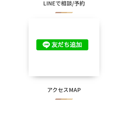
LINEで相談/予約
アクセスMAP