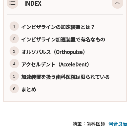
INDEX
インビザラインの加速装置とは？
インビザライン加速装置で有名なもの
オルソパルス（Orthopulse）
アクセルデント（AcceleDent）
加速装置を扱う歯科医院は限られている
まとめ
執筆：歯科医師
河合良治