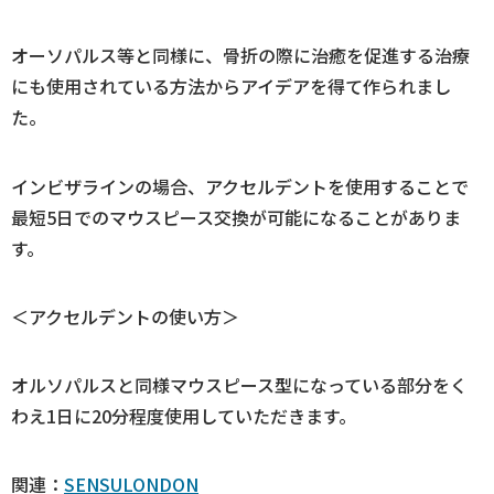
オーソパルス等と同様に、骨折の際に治癒を促進する治療
にも使用されている方法からアイデアを得て作られまし
た。
インビザラインの場合、アクセルデントを使用することで
最短5日でのマウスピース交換が可能になることがありま
す。
＜アクセルデントの使い方＞
オルソパルスと同様マウスピース型になっている部分をく
わえ1日に20分程度使用していただきます。
関連：
SENSULONDON