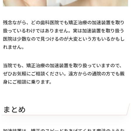
残念ながら、どの歯科医院でも矯正治療の加速装置を取り
扱っているわけではありません。実は加速装置を取り扱う
医院は少数なので見つけるのが大変という方もいるかもし
れません。
当院でも、矯正治療の加速装置を取り扱っていますので、
ぜひお気軽にご相談ください。遠方からの通院の方でも親
身にご相談に乗ります。
まとめ
加速装置は、矯正のスピードをあげてくれる魔法のような