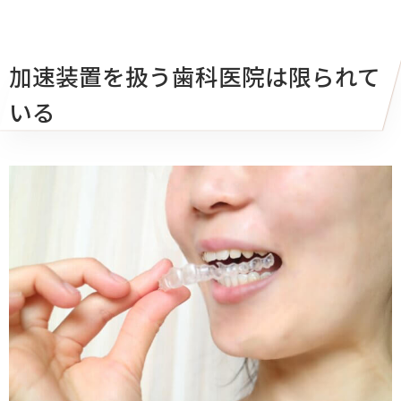
加速装置を扱う歯科医院は限られて
いる