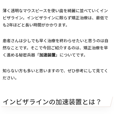
薄く透明なマウスピースを使い歯を綺麗に並べていくイン
ビザライン。インビザラインに限らず矯正治療は、最低で
も2年ほどと長い時間がかかります。
患者さんは少しでも早く治療を終わらせたいと思うのは自
然なことです。そこで今回ご紹介するのは、矯正治療を早
く進める秘密兵器「
加速装置
」についてです。
知らない方も多いと思いますので、ぜひ参考にして見てく
ださい。
インビザラインの加速装置とは？