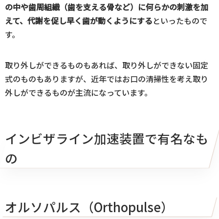
の中や歯周組織（歯を支える骨など）に何らかの刺激を加
えて、代謝を促し早く歯が動くようにする
といったもので
す。
取り外しができるものもあれば、取り外しができない固定
式のものもありますが、近年ではお口の清掃性を考え取り
外しができるものが主流になっています。
インビザライン加速装置で有名なも
の
オルソパルス（Orthopulse）