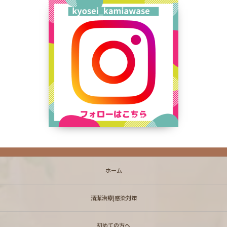
ホーム
清潔治療|感染対策
初めての方へ