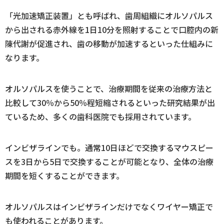
「光加速矯正装置」とも呼ばれ、歯周組織にオルソパルス
から出される赤外線を1日10分を照射することで口腔内の新
陳代謝が促進され、歯の移動が加速するといった仕組みに
なります。
オルソパルスを使うことで、治療期間を従来の治療方法と
比較して30％から50％程短縮されるといった研究結果が出
ているため、多くの歯科医院でも採用されています。
インビザラインでも。通常10日ほどで交換するマウスピー
スを3日から5日で交換することが可能となり、全体の治療
期間を短くすることができます。
オルソパルスはインビザラインだけでなくワイヤー矯正で
も使われることがあります。