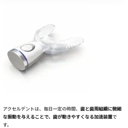
アクセルデントは、毎日一定の時間、
歯と歯周組織に微細
な振動を与えることで、歯が動きやすくなる加速装置
で
す。