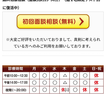
に復活中）
※大変ご好評をいただいておりまして、真剣に考えられ
ている方へのみご利用をお願いしております。