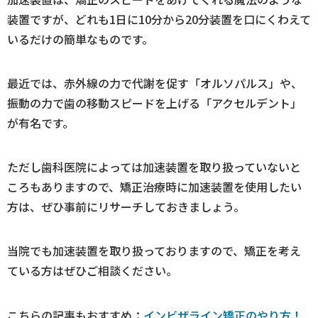
装置ですが、どれも1日に10分から20分装置を口にくわえて
いるだけの簡単なものです。
最近では、赤外線の力で代謝を促す「オルソパルス」や、
振動の力で歯の移動スピードを上げる「アクセルデント」
が有名です。
ただし歯科医院によっては加速装置を取り扱っていないと
ころもありますので、矯正治療時に加速装置を使用したい
方は、ぜひ事前にリサーチしておきましょう。
当院でも加速装置を取り扱っておりますので、矯正を考え
ている方はぜひご相談ください。
こちらの記事もおすすめ：
インビザライン矯正のやり方！