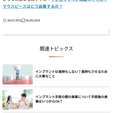
マウスピースはどう装着するの？
20/07/2022
05/05/2024
関連トピックス
インプラントは長持ちしない？長持ちさせるため
に大事なこと
インプラント手術の際の食事について手術後の食
事はいつからOK？