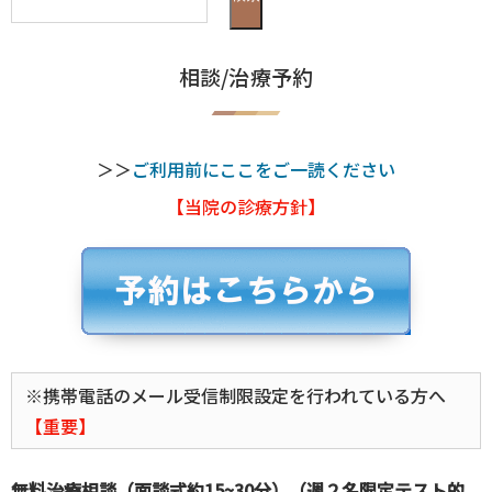
相談/治療予約
＞＞
ご利用前にここをご一読ください
【当院の診療方針】
※携帯電話のメール受信制限設定を行われている方へ
【重要】
無料治療相談（面談式約15~30分）（週２名限定テスト的