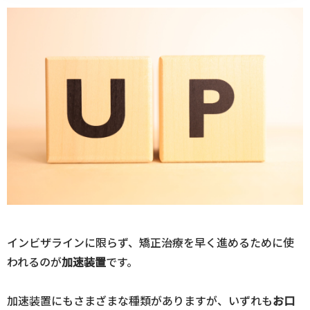
インビザラインに限らず、矯正治療を早く進めるために使
われるのが
加速装置
です。
加速装置にもさまざまな種類がありますが、いずれも
お口