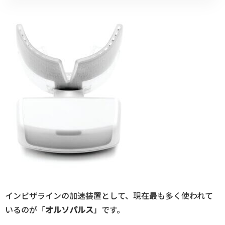
インビザラインの加速装置として、現在最も多く使われて
いるのが「
オルソパルス
」です。