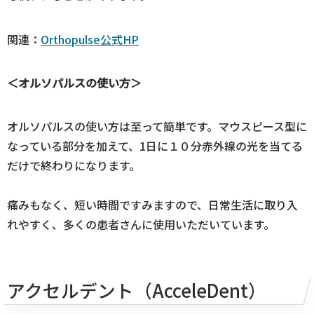
関連：
Orthopulse公式HP
＜オルソパルスの使い方＞
オルソパルスの使い方は至って簡単です。マウスピース型に
なっている部分を加えて、1日に１０分赤外線の光を当てる
だけで終わりになります。
痛みもなく、短い時間ですみますので、日常生活に取り入
れやすく、多くの患者さんに使用いただいています。
アクセルデント（AcceleDent）