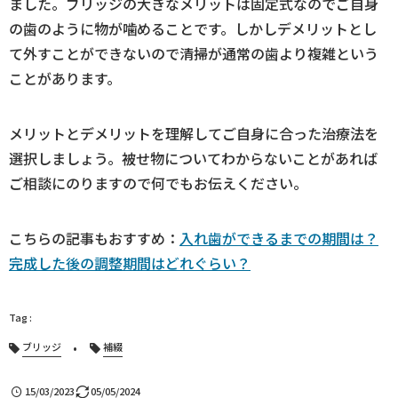
ました。ブリッジの大きなメリットは固定式なのでご自身
の歯のように物が噛めることです。しかしデメリットとし
て外すことができないので清掃が通常の歯より複雑という
ことがあります。
メリットとデメリットを理解してご自身に合った治療法を
選択しましょう。被せ物についてわからないことがあれば
ご相談にのりますので何でもお伝えください。
こちらの記事もおすすめ：
入れ歯ができるまでの期間は？
完成した後の調整期間はどれぐらい？
ブリッジ
補綴
15/03/2023
05/05/2024