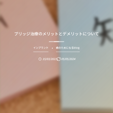
ブリッジ治療のメリットとデメリットについて
インプラント
歯のためになるblog
15/03/2023
05/05/2024