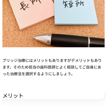
ブリッジ治療にはメリットもありますがデメリットもあり
ます。そのため担当の歯科医師とよく相談してご自身にあ
った治療法を選択するようにしましょう。
メリット