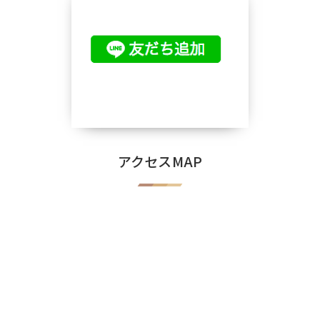
アクセスMAP