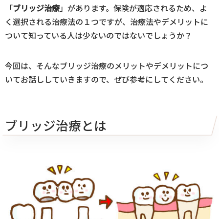
「
ブリッジ治療
」があります。保険が適応されるため、よ
く選択される治療法の１つですが、治療法やデメリットに
ついて知っている人は少ないのではないでしょうか？
今回は、そんなブリッジ治療のメリットやデメリットにつ
いてお話ししていきますので、ぜび参考にしてください。
ブリッジ治療とは