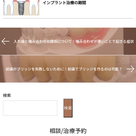
インプラント治療の期間
入れ歯と噛み合わせの関係について！噛み合わせが悪いことで起きる症状
前歯のブリッジを失敗しないために！前歯でブリッジを作るのは可能？
検索
検索
相談/治療予約