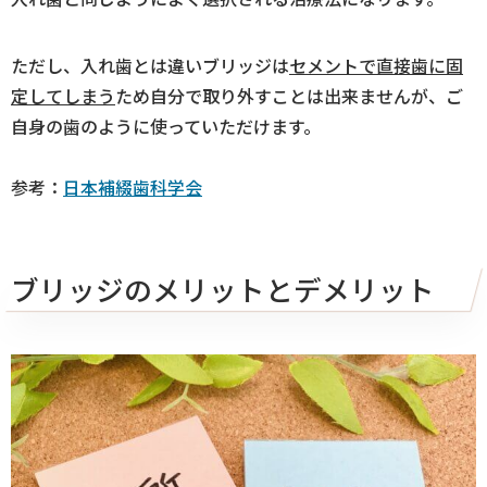
ただし、入れ歯とは違いブリッジは
セメントで直接歯に固
定してしまう
ため自分で取り外すことは出来ませんが、ご
自身の歯のように使っていただけます。
参考：
日本補綴歯科学会
ブリッジのメリットとデメリット