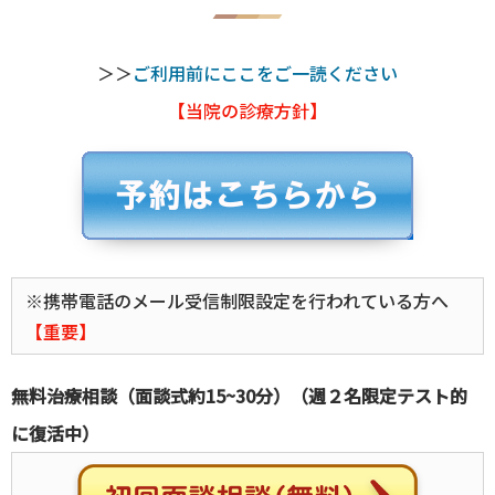
＞＞
ご利用前にここをご一読ください
【当院の診療方針】
※携帯電話のメール受信制限設定を行われている方へ
【重要】
無料治療相談（面談式約15~30分）（週２名限定テスト的
に復活中）