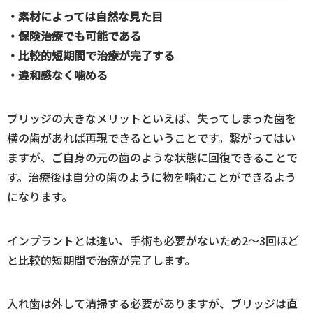
・素材によっては自然な見た目
・保険治療でも可能である
・比較的短期間で治療が完了する
・違和感なく噛める
ブリッジの大きなメリットといえば、失ってしまった歯を
横の歯があれば再現できるということです。繋がってはい
ますが、
ご自身の元の歯のような状態に回復できる
ことで
す。治療後は自分の歯のように物を噛むことができるよう
になります。
インプラントとは違い、手術も必要がないため2〜3回ほど
と比較的短期間で治療が完了します。
入れ歯は外して清掃する必要がありますが、ブリッジは直