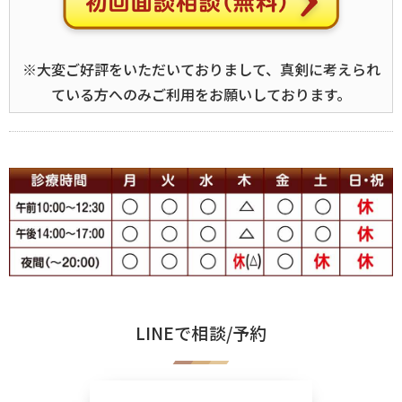
※大変ご好評をいただいておりまして、真剣に考えられ
ている方へのみご利用をお願いしております。
LINEで相談/予約