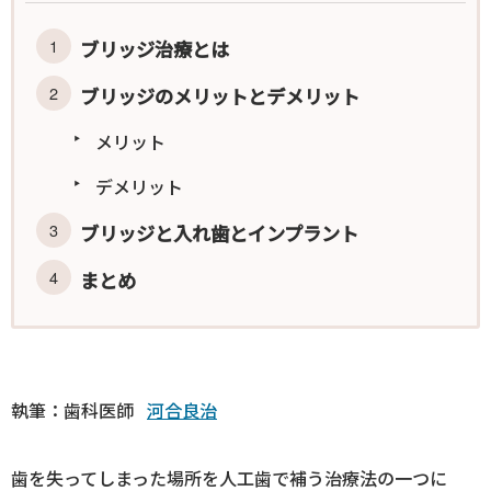
ブリッジ治療とは
ブリッジのメリットとデメリット
メリット
デメリット
ブリッジと入れ歯とインプラント
まとめ
執筆：歯科医師
河合良治
歯を失ってしまった場所を人工歯で補う治療法の一つに