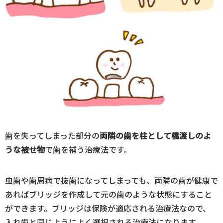
歯を失ってしまった部分の
両隣の歯を柱として橋渡しのよ
うな被せ物
で歯を補う治療法です。
虫歯や歯周病で抜歯になってしまっても、両隣の歯が健康で
あればブリッジを作成して元の歯のような状態にすること
ができます。ブリッジは保険が適応される治療法なので、
入れ歯と同じようによく選択される治療法になります。