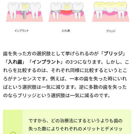
歯を失った方の選択肢として挙げられるのが「
ブリッジ
」
「
入れ歯
」「
インプラント
」の3つになります。しかし、こ
れらを比較するのは、それぞれ同様に比較するというとこ
ろがナンセンスです。例えば、一本の歯を失った時にいれ
ばという選択肢は一気に減ります。逆に多数の歯を失った
のならブリッジという選択肢は一気に減るのです。
ですから、どの治療法にするというよりも歯の
失った数によりそれぞれのメリットとデメリッ