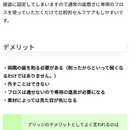
接歯に固定してしまいますので通常の歯磨きに専用のフロ
スを使っていただくだけで比較的セルフケアもしやすいで
す。
デメリット
・両隣の歯を削る必要がある（削ったからといって弱くな
るわけではありません。）
・外すことはできない
・フロスは通せないので専用の道具が必要になる
・素材によっては見た目が気になる
ブリッジのデメリットとしてよく言われるのは