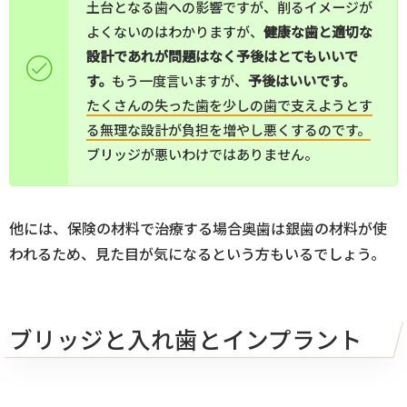
土台となる歯への影響ですが、削るイメージが
よくないのはわかりますが、
健康な歯と適切な
設計であれが問題はなく予後はとてもいいで
す。
もう一度言いますが、
予後はいいです。
たくさんの失った歯を少しの歯で支えようとす
る無理な設計が負担を増やし悪くするのです。
ブリッジが悪いわけではありません。
他には、保険の材料で治療する場合奥歯は銀歯の材料が使
われるため、見た目が気になるという方もいるでしょう。
ブリッジと入れ歯とインプラント