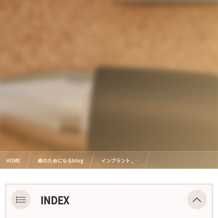
HOME
歯のためになるblog
インプラント , …
ブリッジ治療のメリットとデメリットについて
INDEX