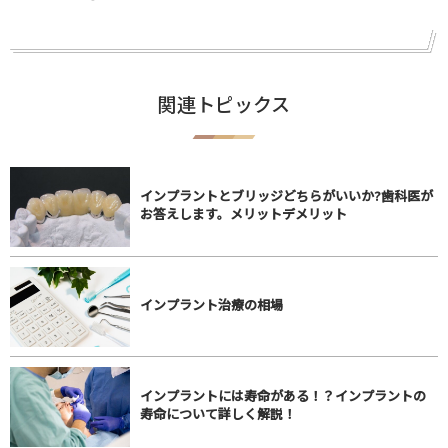
関連トピックス
インプラントとブリッジどちらがいいか?歯科医が
お答えします。メリットデメリット
インプラント治療の相場
インプラントには寿命がある！？インプラントの
寿命について詳しく解説！