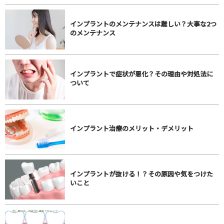
インプラントのメンテナンスは難しい？大事な2つ
のメンテナンス
インプラントで症状が悪化？その理由や対処法に
ついて
インプラント治療のメリット・デメリット
インプラントが抜ける！？その原因や気をつけた
いこと