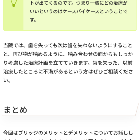
トが出てくるのです。つまり一概にどの治療が
いいというのはケースバイケースということで
す。
当院では、歯を失っても次は歯を失わないようにすること
と、再び物が噛めるように、噛み合わせの面からもしっか
り考慮した治療計画を立てていきます。歯を失った、以前
治療したところに不満があるという方はぜひご相談くださ
い。
まとめ
今回はブリッジのメリットとデメリットについてお話しし