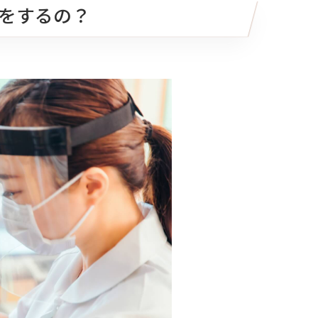
をするの？