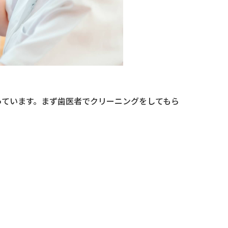
っています。まず歯医者でクリーニングをしてもら