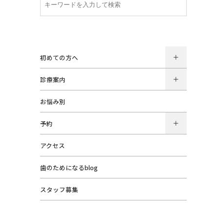
初めての方へ
診療案内
お悩み別
予約
アクセス
歯のためになるblog
スタッフ募集