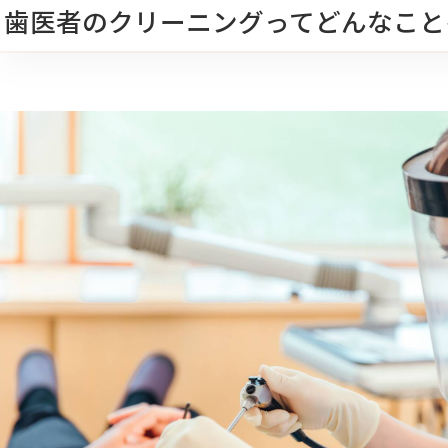
歯医者のクリーニングってどんなこと