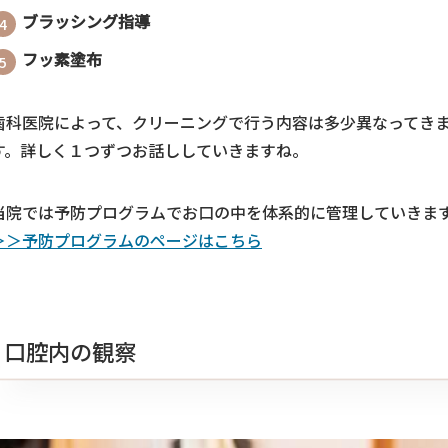
ブラッシング指導
フッ素塗布
歯科医院によって、クリーニングで行う内容は多少異なってき
す。詳しく１つずつお話ししていきますね。
当院では予防プログラムでお口の中を体系的に管理していきま
＞＞予防プログラムのページはこちら
口腔内の観察