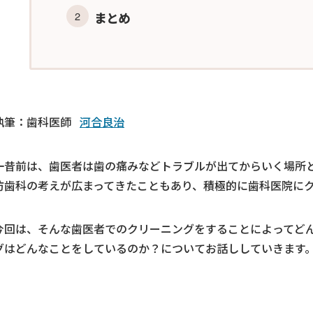
まとめ
執筆：歯科医師
河合良治
一昔前は、歯医者は歯の痛みなどトラブルが出てからいく場所
防歯科の考えが広まってきたこともあり、積極的に歯科医院に
今回は、そんな歯医者でのクリーニングをすることによってど
グはどんなことをしているのか？についてお話ししていきます