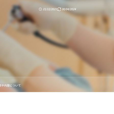
21/12/2021
30/04/2024
果や内容について