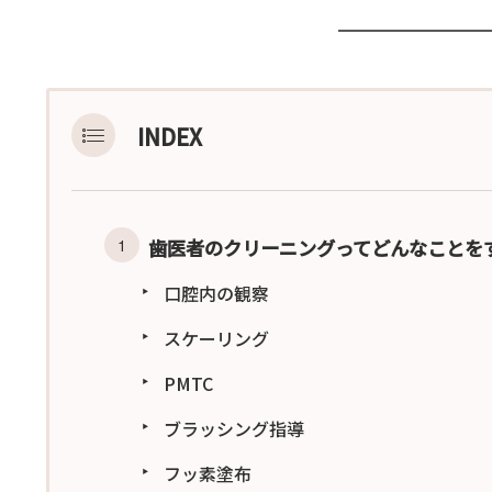
INDEX
歯医者のクリーニングってどんなことを
口腔内の観察
スケーリング
PMTC
ブラッシング指導
フッ素塗布