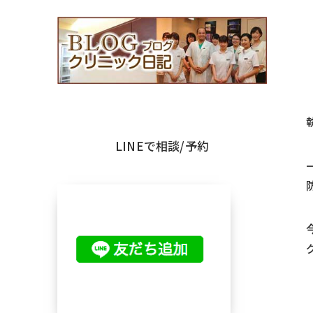
LINEで相談/予約