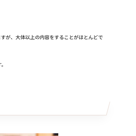
ますが、大体以上の内容をすることがほとんどで
す。