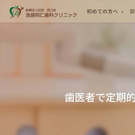
初めての方へ
歯医者で定期