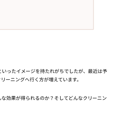
といったイメージを持たれがちでしたが、最近は予
クリーニングへ行く方が増えています。
んな効果が得られるのか？そしてどんなクリーニン
。