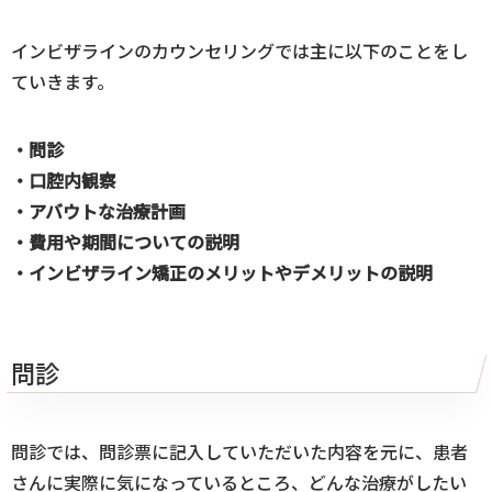
インビザラインのカウンセリングでは主に以下のことをし
ていきます。
・問診
・口腔内観察
・アバウトな治療計画
・費用や期間についての説明
・インビザライン矯正のメリットやデメリットの説明
問診
問診では、問診票に記入していただいた内容を元に、患者
さんに実際に気になっているところ、どんな治療がしたい