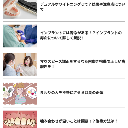
デュアルホワイトニングって？効果や注意点につい
て
インプラントには寿命がある！？インプラントの
寿命について詳しく解説！
マウスピース矯正をするなら歯磨き指導で正しい歯
磨きを！
まわりの人を不快にさせる口臭の正体
噛み合わせが深いことは問題！？治療方法は？