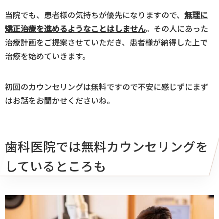
当院でも、患者様の気持ちが優先になりますので、
無理に
矯正治療を進めるようなことはしません
。その人にあった
治療計画をご提案させていただき、患者様が納得した上で
治療を始めていきます。
初回のカウンセリングは無料ですので不安に感じずにまず
はお話をお聞かせくださいね。
歯科医院では無料カウンセリングを
しているところも