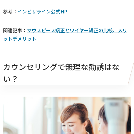
参考：
インビザライン公式HP
関連記事：
マウスピース矯正とワイヤー矯正の比較、メリ
ットデメリット
カウンセリングで無理な勧誘はな
い？