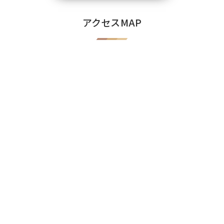
アクセスMAP