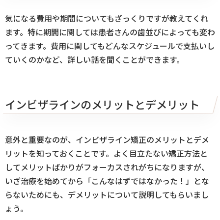
気になる費用や期間についてもざっくりですが教えてくれ
ます。特に期間に関しては患者さんの歯並びによっても変わ
ってきます。費用に関してもどんなスケジュールで支払いし
ていくのかなど、詳しい話を聞くことができます。
インビザラインのメリットとデメリット
意外と重要なのが、インビザライン矯正のメリットとデメ
リットを知っておくことです。よく目立たない矯正方法と
してメリットばかりがフォーカスされがちになりますが、
いざ治療を始めてから「こんなはずではなかった！」とな
らないためにも、デメリットについて説明してもらいまし
ょう。