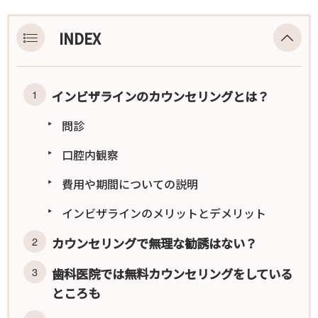
インビザライン矯正のカウンセリングではどんなことをするの？
INDEX
インビザラインのカウンセリングとは？
問診
口腔内観察
費用や期間についての説明
インビザラインのメリットとデメリット
カウンセリングで無理な勧誘はない？
歯科医院では無料カウンセリングをしている
ところも