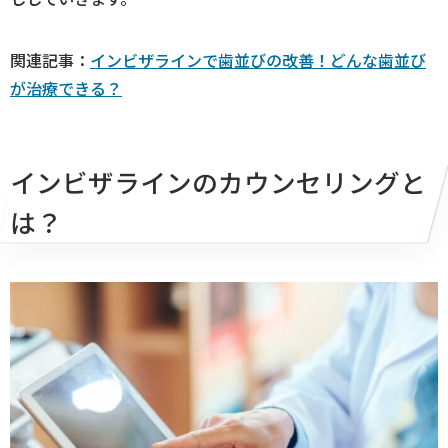
関連記事：
インビザラインで歯並びの改善！どんな歯並び
が治療できる？
インビザラインのカウンセリングと
は？