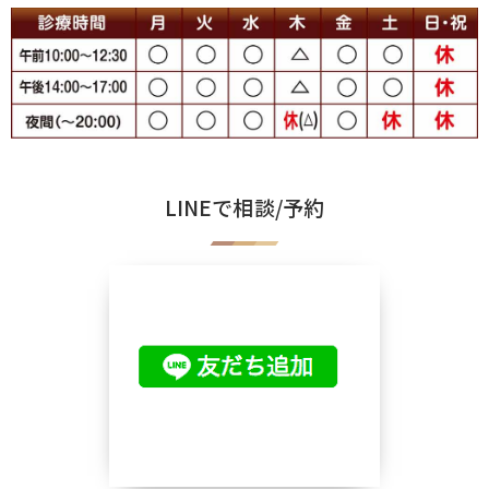
LINEで相談/予約