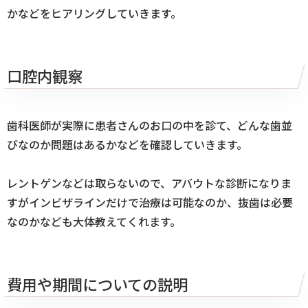
かなどをヒアリングしていきます。
口腔内観察
歯科医師が実際に患者さんのお口の中を診て、どんな歯並
びなのか問題はあるかなどを確認していきます。
レントゲンなどは取らないので、アバウトな診断になりま
すがインビザラインだけで治療は可能なのか、抜歯は必要
なのかなども大体教えてくれます。
費用や期間についての説明