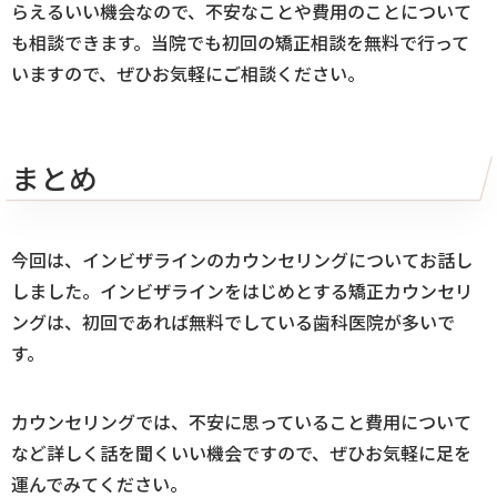
らえるいい機会なので、不安なことや費用のことについて
も相談できます。当院でも初回の矯正相談を無料で行って
いますので、ぜひお気軽にご相談ください。
まとめ
今回は、インビザラインのカウンセリングについてお話し
しました。インビザラインをはじめとする矯正カウンセリ
ングは、初回であれば無料でしている歯科医院が多いで
す。
カウンセリングでは、不安に思っていること費用について
など詳しく話を聞くいい機会ですので、ぜひお気軽に足を
運んでみてください。