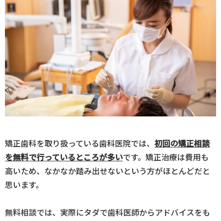
矯正歯科を取り扱っている歯科医院では、
初回の矯正相談
を無料で行っているところが多い
です。矯正治療は費用も
高いため、なかなか踏み出せないという方がほとんどだと
思います。
無料相談では、実際にタダで歯科医師からアドバイスをも