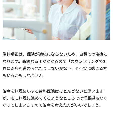
歯科矯正は、保険が適応にならないため、自費での治療に
なります。高額な費用がかかるので「カウンセリングで無
理に治療を進められたりしないかな…」と不安に感じる方
もいるかもしれません。
治療を無理強いする歯科医院はほとんどないと思います
が、もし無理に進めてくるようなところでは信頼感もなく
なってしまいますので治療を考えた方がいいでしょう。