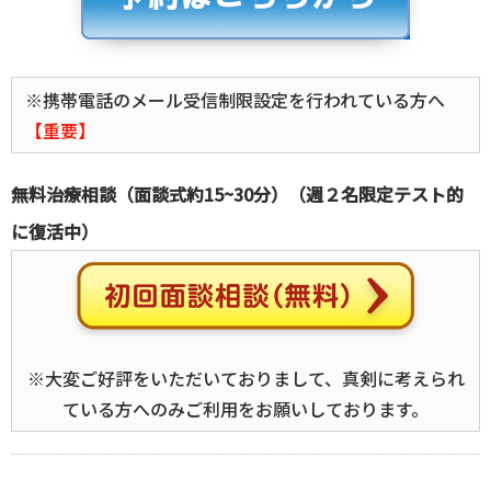
※携帯電話のメール受信制限設定を行われている方へ
【重要】
無料治療相談（面談式約15~30分）（週２名限定テスト的
に復活中）
※大変ご好評をいただいておりまして、真剣に考えられ
ている方へのみご利用をお願いしております。