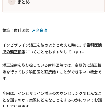
まとめ
執筆：歯科医師
河合良治
インビザライン矯正を始めようと考えた時にまず
歯科医院
での矯正相談
にいくことをおすすめしています。
矯正治療を取り扱っている歯科医院では、定期的に矯正相
談を行っており矯正医と直接話すことができるいい機会で
す。
今回は、インビザライン矯正のカウンセリングでどんなこ
とを話すのか？実際にどんなことをするのかについてお話
ししていきます。