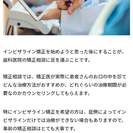
インビザライン矯正を始めようと思った後にすることが、
歯科医院の矯正相談に足を運ぶことです。
矯正相談では、矯正医が実際に患者さんのお口の中を診て
どんな治療方法がおすすめか、どれぐらいの治療期間が必
要なのかカウンセリングしてもらえます。
特にインビザライン矯正を希望の方は、症例によってイン
ビザラインだけでは治療ができない場合もありますので、
事前の矯正相談はとても大事です。