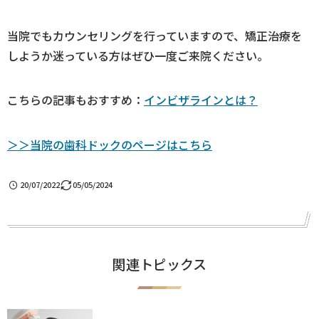
当院でもカウンセリングを行っていますので、矯正治療を
しようか迷っている方はぜひ一度ご来院ください。
こちらの記事もおすすめ：
インビザラインとは？
＞＞当院の歯科ドックのページはこちら
20/07/2022
05/05/2024
関連トピックス