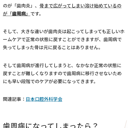
のが「歯肉炎」、
骨まで広がってしまい溶け始めているの
が「
歯周病
」
です。
そして、大きな違いが歯肉炎は起こってしまっても正しいホ
ームケアで正常の状態に戻すことができますが、歯周病で
失ってしまった骨は元に戻ることはありません。
そして歯周病が進行してしまうと、なかなか正常の状態に
戻すことが難しくなりますので歯周病に移行させないため
にも早い段階でのケアが必要になってきます。
関連記事：
日本口腔外科学会
歯周病になってしまったら？