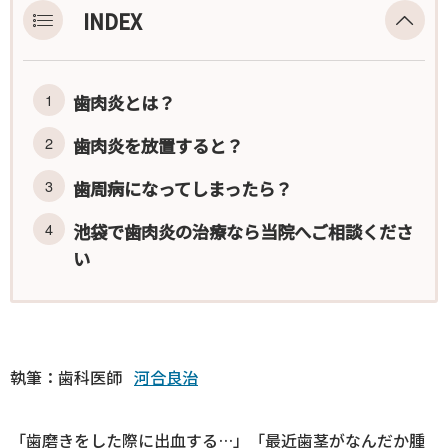
INDEX
歯肉炎とは？
歯肉炎を放置すると？
歯周病になってしまったら？
池袋で歯肉炎の治療なら当院へご相談くださ
い
執筆：歯科医師
河合良治
「歯磨きをした際に出血する…」「最近歯茎がなんだか腫