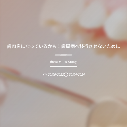
歯肉炎になっているかも！歯周病へ移行させないために
歯のためになるblog
20/09/2022
30/04/2024