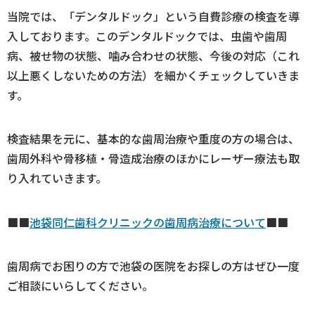
当院では、「デンタルドック」という自費診療の検査を導
入しております。このデンタルドックでは、虫歯や歯周
病、被せ物の状態、噛み合わせの状態、今後の対応（これ
以上悪くしないための方法）を細かくチェックしていきま
す。
検査結果を元に、基本的な歯周治療や重度の方の場合は、
歯周外科や骨移植・骨造成治療のほかにレーザー療法も取
り入れていきます。
■■
池袋同仁歯科クリニックの歯周病治療について
■■
歯周病でお困りの方で池袋の医院をお探しの方はぜひ一度
ご相談にいらしてください。