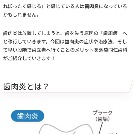
れぼったく感じる」と感じている人は
歯肉炎
になっている
かもしれません。
歯肉炎は放置してしまうと、歯を失う原因の「歯周病」へ
と移行していきます。今回は歯肉炎の症状や治療法、そし
て早い段階で歯医者へ行くことのメリットを池袋同仁歯科
がご紹介していきます！
歯肉炎とは？