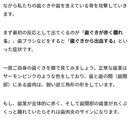
ながら私たちの歯ぐきや歯を支えている骨を攻撃していき
ます。
まず最初の反応として出てくるのが「
歯ぐきが赤く腫れ
る
」、歯ブラシなどをすると「
歯ぐきから出血する」
とい
った症状です。
一度ご自身の歯ぐきを鏡で見てみましょう。正常な歯茎は
サーモンピンクのような色をしており、歯と歯の間（歯間
部）にある歯肉は、鋭い逆三角形の形をしています。
もし、歯茎が全体的に赤く、そして歯間部の歯茎が丸くぷ
くっと腫れていたらそれは歯肉炎のサインになります。