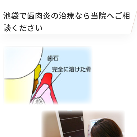
池袋で歯肉炎の治療なら当院へご相
談ください