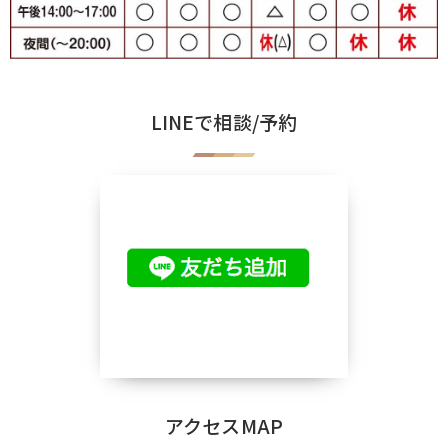
LINEで相談/予約
アクセスMAP