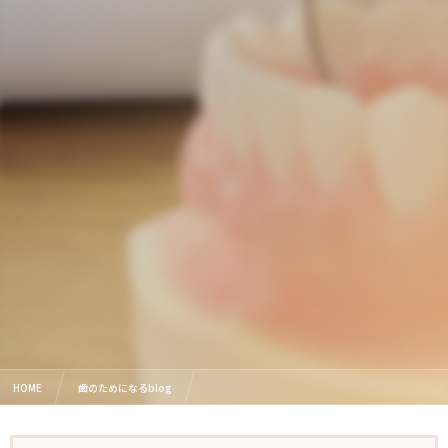
HOME
歯のためになるblog
歯肉炎になっているかも！歯周病へ移行させないために