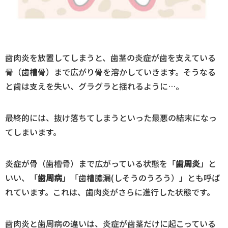
歯肉炎を放置してしまうと、歯茎の炎症が歯を支えている
骨（歯槽骨）まで広がり骨を溶かしていきます。そうなる
と歯は支えを失い、グラグラと揺れるように…。
最終的には、抜け落ちてしまうといった最悪の結末になっ
てしまいます。
炎症が骨（歯槽骨）まで広がっている状態を「
歯周炎
」と
いい、「
歯周病
」「歯槽膿漏(しそうのうろう）」とも呼ば
れています。これは、歯肉炎がさらに進行した状態です。
歯肉炎と歯周病の違いは、炎症が歯茎だけに起こっている