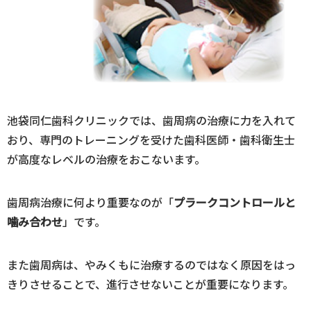
池袋同仁歯科クリニックでは、歯周病の治療に力を入れて
おり、専門のトレーニングを受けた歯科医師・歯科衛生士
が高度なレベルの治療をおこないます。
歯周病治療に何より重要なのが「
プラークコントロールと
噛み合わせ
」です。
また歯周病は、やみくもに治療するのではなく原因をはっ
きりさせることで、進行させないことが重要になります。