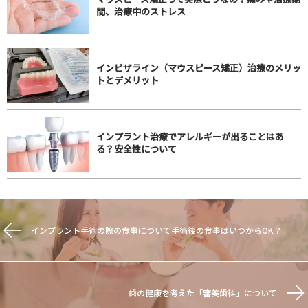
間、治療中のストレス
インビザライン（マウスピース矯正）治療のメリッ
トとデメリット
インプラント治療でアレルギーが出ることはあ
る？安全性について
インプラント手術の際の食事について手術後の食事はいつからOK？
歯の健康を考えた「審美歯科」について