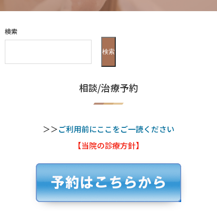
検索
検索
相談/治療予約
＞＞
ご利用前にここをご一読ください
【当院の診療方針】