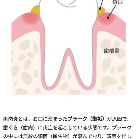
歯肉炎とは、お口に溜まった
プラーク（歯垢）
が原因で、
歯ぐき（歯肉）に炎症を起こしている状態です。プラーク
の中には無数の細菌（微生物）が潜んでおり、毒素を出し