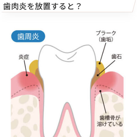
歯肉炎を放置すると？