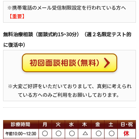
※携帯電話のメール受信制限設定を行われている方へ
【重要】
無料治療相談（面談式約15~30分）（週２名限定テスト的
に復活中）
※大変ご好評をいただいておりまして、真剣に考えられ
ている方へのみご利用をお願いしております。