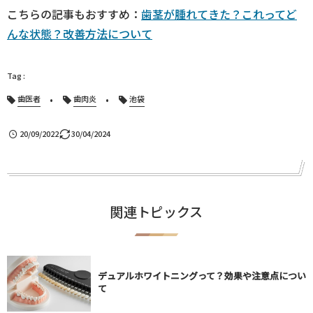
こちらの記事もおすすめ：
歯茎が腫れてきた？これってど
んな状態？改善方法について
歯医者
歯肉炎
池袋
20/09/2022
30/04/2024
関連トピックス
デュアルホワイトニングって？効果や注意点につい
て