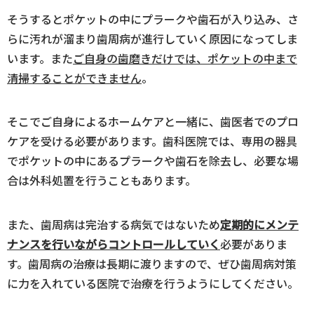
そうするとポケットの中にプラークや歯石が入り込み、さ
らに汚れが溜まり歯周病が進行していく原因になってしま
います。また
ご自身の歯磨きだけでは、ポケットの中まで
清掃することができません
。
そこでご自身によるホームケアと一緒に、歯医者でのプロ
ケアを受ける必要があります。歯科医院では、専用の器具
でポケットの中にあるプラークや歯石を除去し、必要な場
合は外科処置を行うこともあります。
また、歯周病は完治する病気ではないため
定期的にメンテ
ナンスを行いながらコントロールしていく
必要がありま
す。歯周病の治療は長期に渡りますので、ぜひ歯周病対策
に力を入れている医院で治療を行うようにしてください。