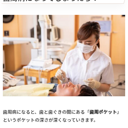
歯周病になると、歯と歯ぐきの間にある「
歯周ポケット
」
というポケットの深さが深くなっていきます。