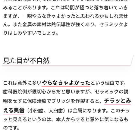
みることがあります。これは時間が経つと落ち着いていき
ますが、一瞬やらなきゃよかったと思われるかもしれませ
ん。また金属の素材は熱伝導性が強くあり、セラミックよ
りはしみやすいでしょう。
見た目が不自然
やらなきゃよかった
これは意外に多い
という理由です。
歯科医院側が親切心からだと思いますが、セラミックの説
チラッとみ
明をせずに保険治療でブリッジを作製すると、
える奥歯
（小臼歯、大臼歯）は金属になります。このチラ
ッと見えるというのは、本人からすると意外に気になるも
のです。