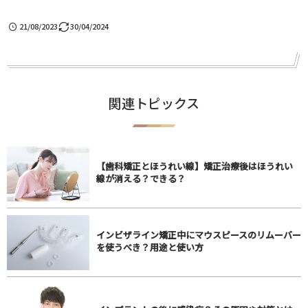
21/08/2023
30/04/2024
関連トピックス
【歯科矯正とほうれい線】矯正治療後はほうれい
線が消える？できる？
インビザライン矯正中にマウスピースのリムーバー
を使うべき？用途と使い方