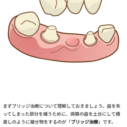
まずブリッジ治療について理解しておきましょう。歯を失
ってしまった部分を補うために、両隣の歯を土台にして橋
渡しのように被せ物をするのが「
ブリッジ治療
」です。