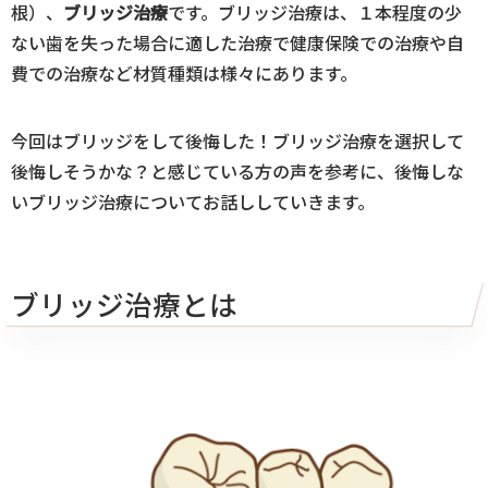
根）、
ブリッジ治療
です。ブリッジ治療は、１本程度の少
ない歯を失った場合に適した治療で健康保険での治療や自
費での治療など材質種類は様々にあります。
今回はブリッジをして後悔した！ブリッジ治療を選択して
後悔しそうかな？と感じている方の声を参考に、後悔しな
いブリッジ治療についてお話ししていきます。
ブリッジ治療とは