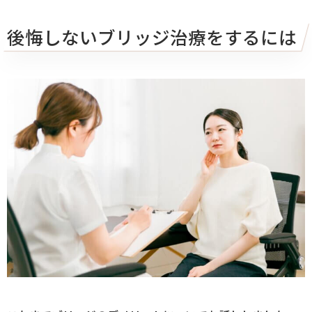
後悔しないブリッジ治療をするには