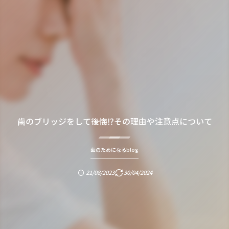
歯のブリッジをして後悔⁉︎その理由や注意点について
歯のためになるblog
21/08/2023
30/04/2024