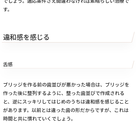
でしょう。適応条件さえ間違わなければ素晴らしい治療で
す。
違和感を感じる
舌感
ブリッジを作る前の歯並びが悪かった場合は、ブリッジを
作った後に整列するように、整った歯並びで作成される
と、逆にスッキリしてはじめのうちは違和感を感じること
があります。以前とは違った歯の形だからですが、これは
時間と共に慣れていくでしょう。