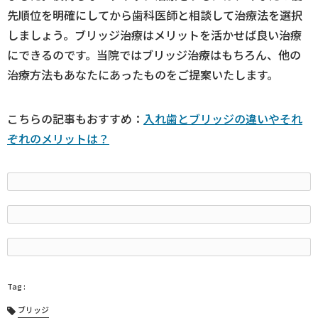
先順位を明確にしてから歯科医師と相談して治療法を選択
しましょう。ブリッジ治療はメリットを活かせば良い治療
にできるのです。当院ではブリッジ治療はもちろん、他の
治療方法もあなたにあったものをご提案いたします。
こちらの記事もおすすめ：
入れ歯とブリッジの違いやそれ
ぞれのメリットは？
ブリッジ