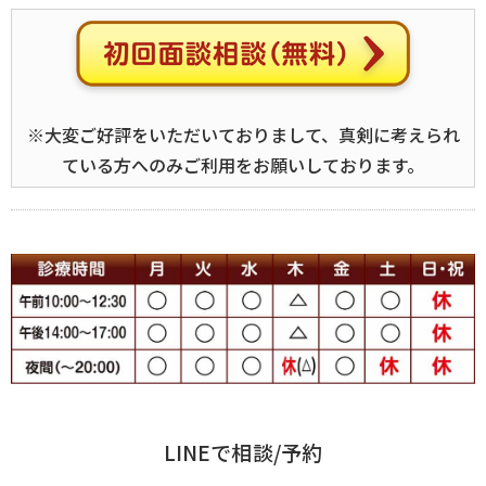
※大変ご好評をいただいておりまして、真剣に考えられ
ている方へのみご利用をお願いしております。
LINEで相談/予約