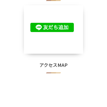
アクセスMAP