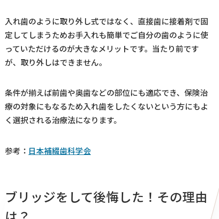
入れ歯のように取り外し式ではなく、直接歯に接着剤で固
定してしまうためお手入れも簡単でご自分の歯のように使
っていただけるのが大きなメリットです。当たり前です
が、取り外しはできません。
条件が揃えば前歯や奥歯などの部位にも適応でき、保険治
療の対象にもなるため入れ歯をしたくないという方にもよ
く選択される治療法になります。
参考：
日本補綴歯科学会
ブリッジをして後悔した！その理由
は？