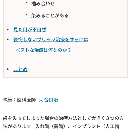
噛み合わせ
染みることがある
見た目が不自然
後悔しないブリッジ治療をするには
ベストな治療は何なのか？
まとめ
執筆：歯科医師
河合良治
歯を失ってしまった場合の治療方法として大きく３つの方
法があります。入れ歯（義歯）、インプラント（人工歯