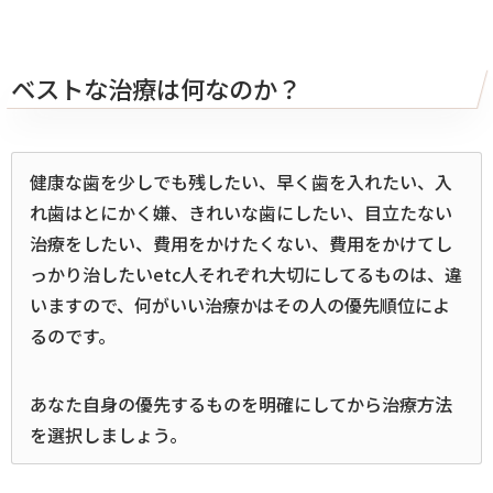
ベストな治療は何なのか？
健康な歯を少しでも残したい、早く歯を入れたい、入
れ歯はとにかく嫌、きれいな歯にしたい、目立たない
治療をしたい、費用をかけたくない、費用をかけてし
っかり治したいetc人それぞれ大切にしてるものは、違
いますので、何がいい治療かはその人の優先順位によ
るのです。
あなた自身の優先するものを明確にしてから治療方法
を選択しましょう。