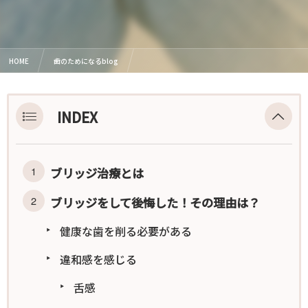
HOME
歯のためになるblog
歯のブリッジをして後悔⁉︎その理由や注意点について
INDEX
ブリッジ治療とは
ブリッジをして後悔した！その理由は？
健康な歯を削る必要がある
違和感を感じる
舌感