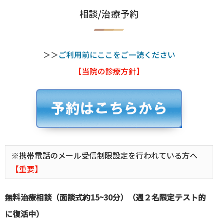
相談/治療予約
＞＞
ご利用前にここをご一読ください
【当院の診療方針】
※携帯電話のメール受信制限設定を行われている方へ
【重要】
無料治療相談（面談式約15~30分）（週２名限定テスト的
に復活中）