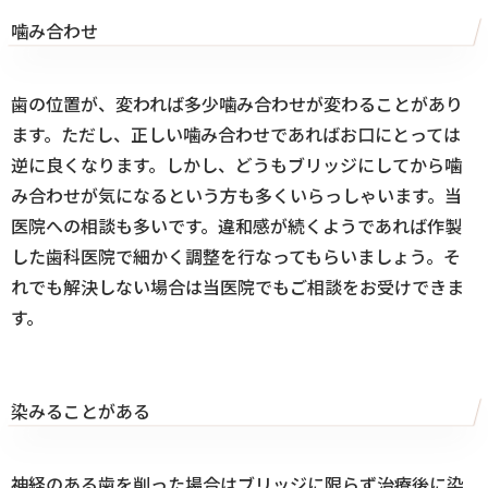
噛み合わせ
歯の位置が、変われば多少噛み合わせが変わることがあり
ます。ただし、正しい噛み合わせであればお口にとっては
逆に良くなります。しかし、どうもブリッジにしてから噛
み合わせが気になるという方も多くいらっしゃいます。当
医院への相談も多いです。違和感が続くようであれば作製
した歯科医院で細かく調整を行なってもらいましょう。そ
れでも解決しない場合は当医院でもご相談をお受けできま
す。
染みることがある
神経のある歯を削った場合はブリッジに限らず治療後に染