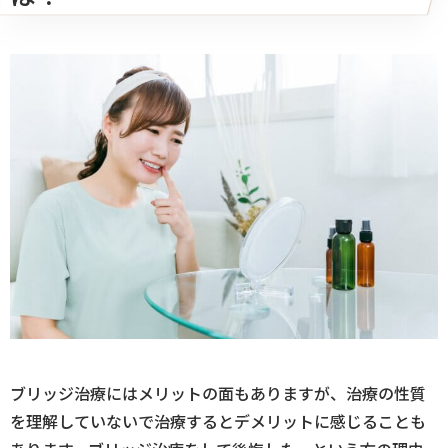
ブリッジ治療にはメリットの面もありますが、治療の性質
を理解していないで治療するとデメリットに感じることも