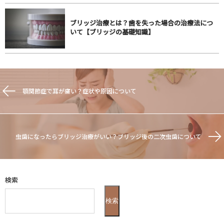
ブリッジ治療とは？歯を失った場合の治療法につ
いて【ブリッジの基礎知識】
顎関節症で耳が痛い？症状や原因について
虫歯になったらブリッジ治療がいい？ブリッジ後の二次虫歯について
検索
検索