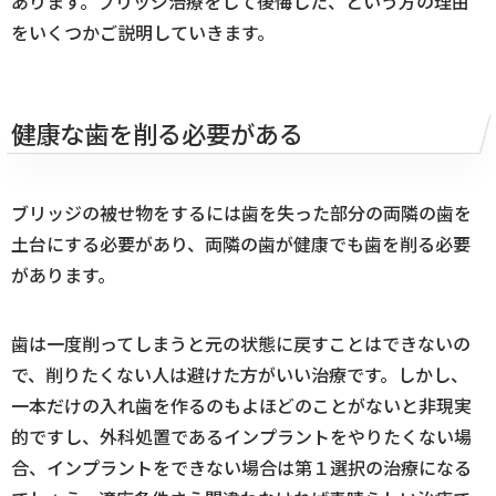
あります。ブリッジ治療をして後悔した、という方の理由
をいくつかご説明していきます。
健康な歯を削る必要がある
ブリッジの被せ物をするには歯を失った部分の両隣の歯を
土台にする必要があり、両隣の歯が健康でも歯を削る必要
があります。
歯は一度削ってしまうと元の状態に戻すことはできないの
で、削りたくない人は避けた方がいい治療です。しかし、
一本だけの入れ歯を作るのもよほどのことがないと非現実
的ですし、外科処置であるインプラントをやりたくない場
合、インプラントをできない場合は第１選択の治療になる