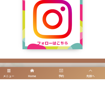
ホーム
メニュー
Home
予約
先頭へ
清潔治療|感染対策
初めての方へ