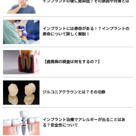
インプラントの後に感染症？その原因や対策とは
インプラントには寿命がある！？インプラントの
寿命について詳しく解説！
【歯周病の検査は何をするの？】
ジルコニアクラウンとは？その功罪
インプラント治療でアレルギーが出ることはあ
る？安全性について